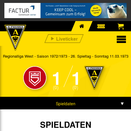
Regionalliga West - Saison 1972/1973 - 26. Spieltag
- Sonntag 11.03.1973
1
1
(0)
(0)
Spieldaten
SPIELDATEN