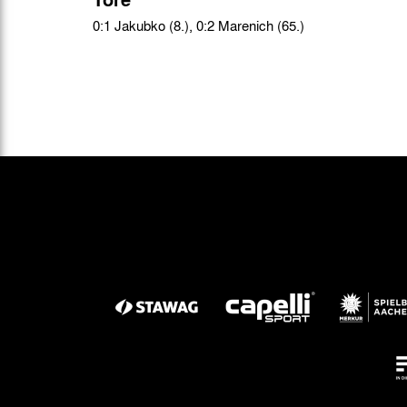
0:1 Jakubko (8.), 0:2 Marenich (65.)