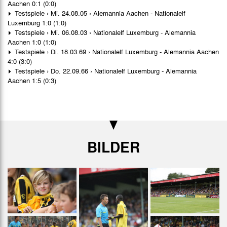
Aachen 0:1 (0:0)
Testspiele › Mi. 24.08.05 › Alemannia Aachen - Nationalelf
Luxemburg 1:0 (1:0)
Testspiele › Mi. 06.08.03 › Nationalelf Luxemburg - Alemannia
Aachen 1:0 (1:0)
Testspiele › Di. 18.03.69 › Nationalelf Luxemburg - Alemannia Aachen
4:0 (3:0)
Testspiele › Do. 22.09.66 › Nationalelf Luxemburg - Alemannia
Aachen 1:5 (0:3)
BILDER