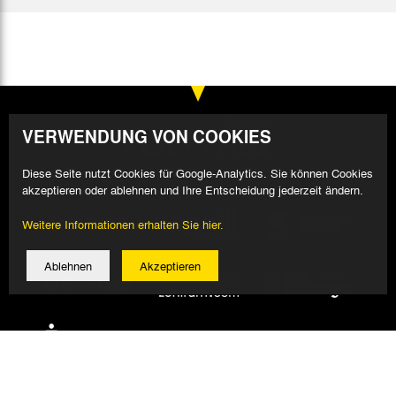
VERWENDUNG VON COOKIES
Diese Seite nutzt Cookies für Google-Analytics. Sie können Cookies
akzeptieren oder ablehnen und Ihre Entscheidung jederzeit ändern.
Weitere Informationen erhalten Sie hier.
Ablehnen
Akzeptieren