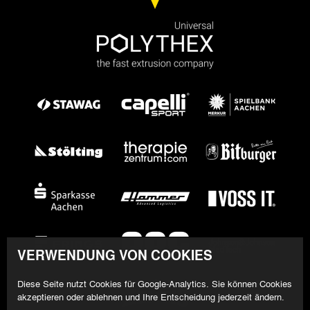
VERWENDUNG VON COOKIES
Diese Seite nutzt Cookies für Google-Analytics. Sie können Cookies
akzeptieren oder ablehnen und Ihre Entscheidung jederzeit ändern.