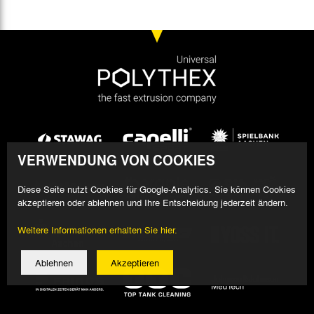
VERWENDUNG VON COOKIES
Diese Seite nutzt Cookies für Google-Analytics. Sie können Cookies
akzeptieren oder ablehnen und Ihre Entscheidung jederzeit ändern.
Weitere Informationen erhalten Sie hier.
Ablehnen
Akzeptieren