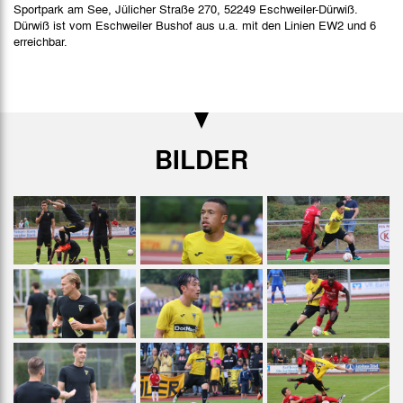
Sportpark am See, Jülicher Straße 270, 52249 Eschweiler-Dürwiß.
Dürwiß ist vom Eschweiler Bushof aus u.a. mit den Linien EW2 und 6
erreichbar.
BILDER