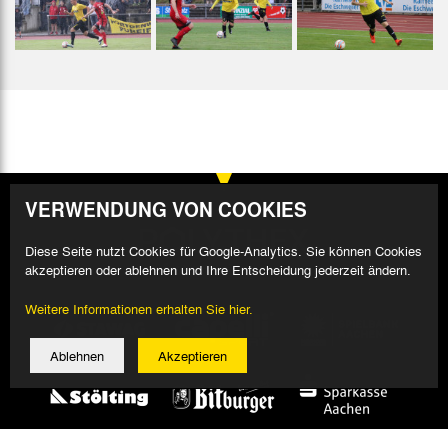
VERWENDUNG VON COOKIES
Diese Seite nutzt Cookies für Google-Analytics. Sie können Cookies
akzeptieren oder ablehnen und Ihre Entscheidung jederzeit ändern.
Weitere Informationen erhalten Sie hier.
Ablehnen
Akzeptieren