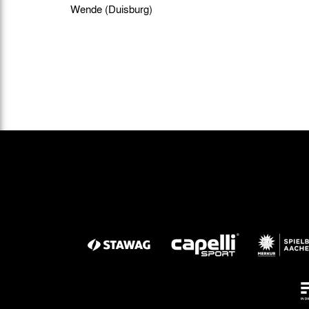
Wende (Duisburg)