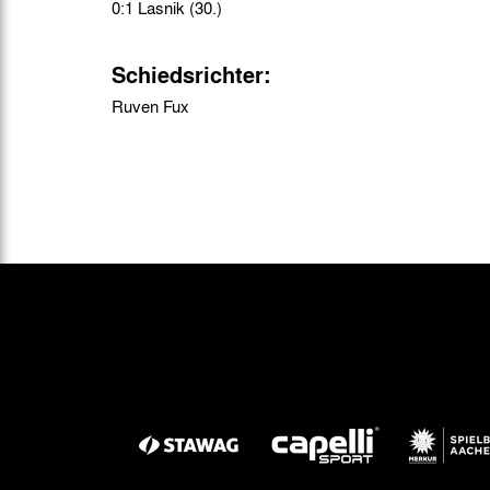
0:1 Lasnik (30.)
Schiedsrichter:
Ruven Fux