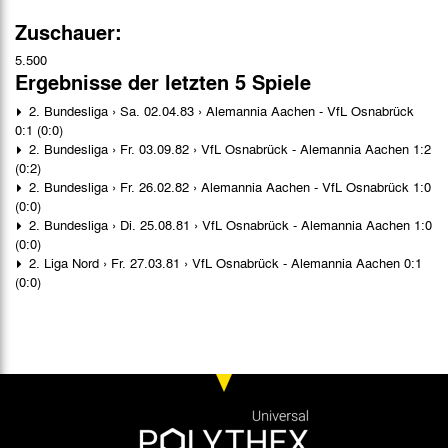
Zuschauer:
5.500
Ergebnisse der letzten 5 Spiele
2. Bundesliga › Sa. 02.04.83 › Alemannia Aachen - VfL Osnabrück
0:1 (0:0)
2. Bundesliga › Fr. 03.09.82 › VfL Osnabrück - Alemannia Aachen 1:2
(0:2)
2. Bundesliga › Fr. 26.02.82 › Alemannia Aachen - VfL Osnabrück 1:0
(0:0)
2. Bundesliga › Di. 25.08.81 › VfL Osnabrück - Alemannia Aachen 1:0
(0:0)
2. Liga Nord › Fr. 27.03.81 › VfL Osnabrück - Alemannia Aachen 0:1
(0:0)