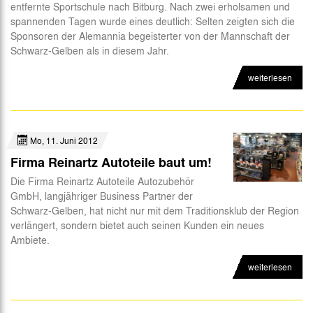
entfernte Sportschule nach Bitburg. Nach zwei erholsamen und
spannenden Tagen wurde eines deutlich: Selten zeigten sich die
Sponsoren der Alemannia begeisterter von der Mannschaft der
Schwarz-Gelben als in diesem Jahr.
weiterlesen
Mo, 11. Juni 2012
Firma Reinartz Autoteile baut um!
Die Firma Reinartz Autoteile Autozubehör
GmbH, langjähriger Business Partner der
Schwarz-Gelben, hat nicht nur mit dem Traditionsklub der Region
verlängert, sondern bietet auch seinen Kunden ein neues
Ambiete.
weiterlesen