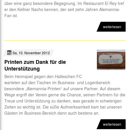
über eine ganz besondere Begegnung. Im Restaurant El Rey tref
er den Kellner Nacho kennen, der seit zehn Jahren Alemannia-
Fan ist.
weiterlesen
Sa, 10. November 2012
Printen zum Dank für die
Unterstützung
Beim Heimspiel gegen den Halleschen FC
warteten auf den Tischen im Business- und Logenbereich
besondere „Alemannia-Printen“ auf unsere Partner. Auf diesem
Wege ergriff der Verein gerne die Chance, seinen Partnern für die
Treue und Unterstützung zu danken, was gerade in schwierigen
Zeiten so wichtig ist. Die süße Aufmerksamkeit kam bei unseren
Gästen im Business-Bereich dann auch bestens an.
weiterlesen