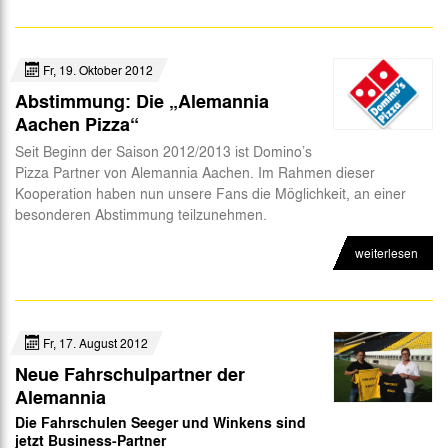
Fr, 19. Oktober 2012
Abstimmung: Die „Alemannia
Aachen Pizza“
Seit Beginn der Saison 2012/2013 ist Domino’s
Pizza Partner von Alemannia Aachen. Im Rahmen dieser
Kooperation haben nun unsere Fans die Möglichkeit, an einer
besonderen Abstimmung teilzunehmen.
weiterlesen
Fr, 17. August 2012
Neue Fahrschulpartner der
Alemannia
Die Fahrschulen Seeger und Winkens sind
jetzt Business-Partner