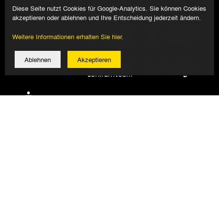
Diese Seite nutzt Cookies für Google-Analytics. Sie können Cookies
akzeptieren oder ablehnen und Ihre Entscheidung jederzeit ändern.
Weitere Informationen erhalten Sie hier.
Ablehnen
Akzeptieren
© 2026 Alemannia Aachen - Alle Rechte vorbehalten