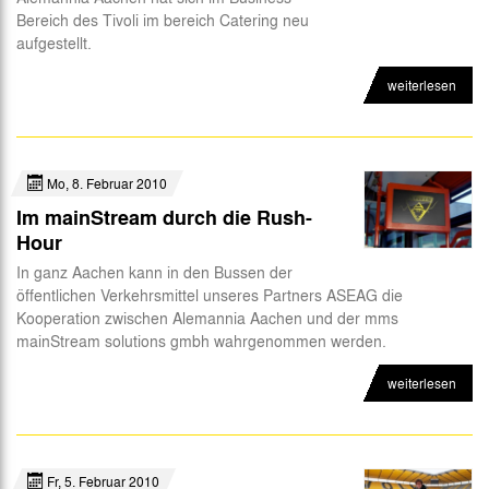
Bereich des Tivoli im bereich Catering neu
aufgestellt.
weiterlesen
Mo, 8. Februar 2010
Im mainStream durch die Rush-
Hour
In ganz Aachen kann in den Bussen der
öffentlichen Verkehrsmittel unseres Partners ASEAG die
Kooperation zwischen Alemannia Aachen und der mms
mainStream solutions gmbh wahrgenommen werden.
weiterlesen
Fr, 5. Februar 2010