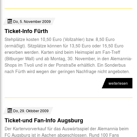
Do, 5. November 2009
Ticket-Info Fürth
Stehplätze kosten 10,50 Euro (Vollzahler) bzw. 8,50 Euro
(ermäßigt). Sitzplätze können für 13,50 Euro oder 15,50 Euro
erworben werden. Karten sind beim Heimspiel am Fan-Treff
(Bitburger Wall) und ab Montag, 30. November, in den Alemannia-
Shops im Tivoli und in der Ponstraße erhältlich. Ein Sonderbus
nach Fürth wird wegen der geringen Nachfrage nicht angeboten.
weiterlesen
Do, 29. Oktober 2009
Ticket-und Fan-Info Augsburg
Der Kartenvorverkauf für das Auswärtsspiel der Alemannia beim
FC Augsburg ist in Aachen abgeschlossen. Rund 100 Fans