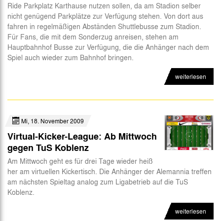
Ride Parkplatz Karthause nutzen sollen, da am Stadion selber
nicht genügend Parkplätze zur Verfügung stehen. Von dort aus
fahren in regelmäßigen Abständen Shuttlebusse zum Stadion.
Für Fans, die mit dem Sonderzug anreisen, stehen am
Hauptbahnhof Busse zur Verfügung, die die Anhänger nach dem
Spiel auch wieder zum Bahnhof bringen.
weiterlesen
Mi, 18. November 2009
Virtual-Kicker-League: Ab Mittwoch
gegen TuS Koblenz
Am Mittwoch geht es für drei Tage wieder heiß
her am virtuellen Kickertisch. Die Anhänger der Alemannia treffen
am nächsten Spieltag analog zum Ligabetrieb auf die TuS
Koblenz.
weiterlesen