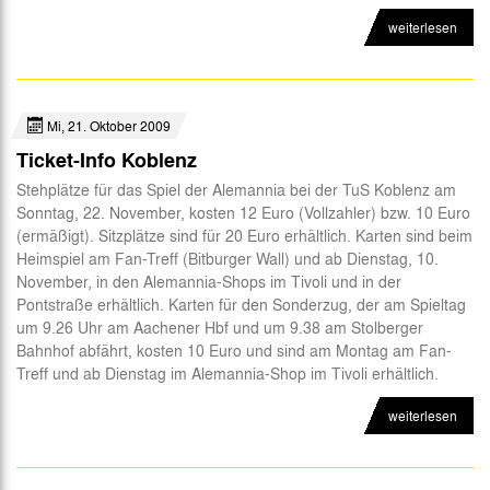
weiterlesen
Mi, 21. Oktober 2009
Ticket-Info Koblenz
Stehplätze für das Spiel der Alemannia bei der TuS Koblenz am
Sonntag, 22. November, kosten 12 Euro (Vollzahler) bzw. 10 Euro
(ermäßigt). Sitzplätze sind für 20 Euro erhältlich. Karten sind beim
Heimspiel am Fan-Treff (Bitburger Wall) und ab Dienstag, 10.
November, in den Alemannia-Shops im Tivoli und in der
Pontstraße erhältlich. Karten für den Sonderzug, der am Spieltag
um 9.26 Uhr am Aachener Hbf und um 9.38 am Stolberger
Bahnhof abfährt, kosten 10 Euro und sind am Montag am Fan-
Treff und ab Dienstag im Alemannia-Shop im Tivoli erhältlich.
weiterlesen