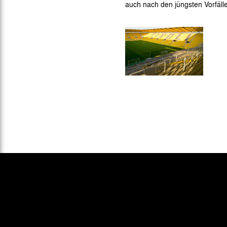
auch nach den jüngsten Vorfälle