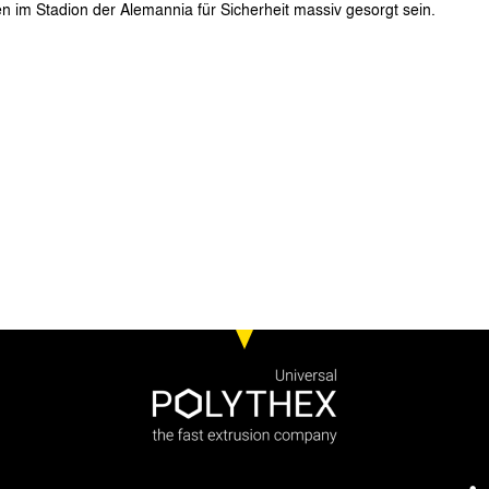
n im Stadion der Alemannia für Sicherheit massiv gesorgt sein.