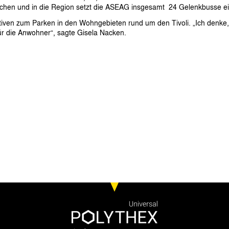
chen und in die Region setzt die ASEAG insgesamt 24 Gelenkbusse ei
tiven zum Parken in den Wohngebieten rund um den Tivoli. „Ich denke,
r die Anwohner“, sagte Gisela Nacken.