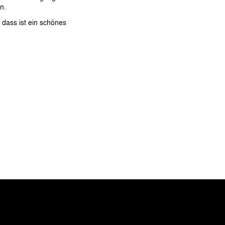
n.
 dass ist ein schönes