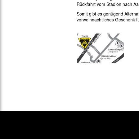
Rückfahrt vom Stadion nach Aa
Somit gibt es genügend Alterna
vorweihnachtliches Geschenk fü