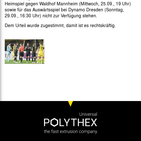
Heimspiel gegen Waldhof Mannheim (Mittwoch, 25.09., 19 Uhr)
sowie für das Auswärtsspiel bei Dynamo Dresden (Sonntag,
29.09., 16:30 Uhr) nicht zur Verfügung stehen.
Dem Urteil wurde zugestimmt, damit ist es rechtskräftig.