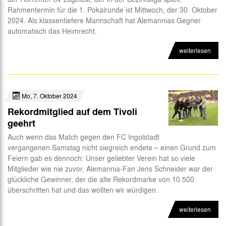
Rahmentermin für die 1. Pokalrunde ist Mittwoch, der 30. Oktober
2024. Als klassentiefere Mannschaft hat Alemannias Gegner
automatisch das Heimrecht.
weiterlesen
Mo, 7. Oktober 2024
Rekordmitglied auf dem Tivoli
geehrt
Auch wenn das Match gegen den FC Ingolstadt
vergangenen Samstag nicht siegreich endete – einen Grund zum
Feiern gab es dennoch: Unser geliebter Verein hat so viele
Mitglieder wie nie zuvor. Alemannia-Fan Jens Schneider war der
glückliche Gewinner, der die alte Rekordmarke von 10.500
überschritten hat und das wollten wir würdigen.
weiterlesen