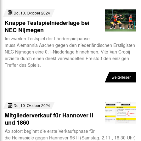
Do, 10. Oktober 2024
Knappe Testspielniederlage bei
NEC Nijmegen
Im zweiten Testspiel der Länderspielpause
muss Alemannia Aachen gegen den niederländischen Erstligisten
NEC Nijmegen eine 0:1-Niederlage hinnehmen. Vito Van Crooij
erzielte durch einen direkt verwandelten Freistoß den einzigen
Treffer des Spiels.
weiterlesen
Do, 10. Oktober 2024
Mitgliederverkauf für Hannover II
und 1860
Ab sofort beginnt die erste Verkaufsphase für
die Heimspiele gegen Hannover 96 II (Samstag, 2.11., 16:30 Uhr)