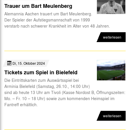
Trauer um Bart Meulenberg
Alemannia Aachen trauert um Bart Meulenberg.
Der Spieler der Aufstiegsmannschaft von 1999
verstarb nach schwerer Krankheit im Alter von 48 Jahren.
weiterlesen
Di, 15. Oktober 2024
Tickets zum Spiel in Bielefeld
Die Eintrittskarten zum Auswärtsspiel bei
Arminia Bielefeld (Samstag, 26.10., 14:00 Uhr)
sind ab heute 13 Uhr am Tivoli (Kasse Nordost B, Öffnungszeiten:
Mo. – Fr. 10 – 18 Uhr) sowie zum kommenden Heimspiel im
Fantreff erhältlich.
weiterlesen