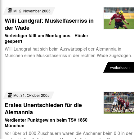
Mi, 2. November 2005
Willi Landgraf: Muskelfaserriss in
der Wade
Verteidiger fällt am Montag aus - Rösler
gesperrt
Willi Landgraf hat sich beim Auswärtsspiel der Alemannia in
München einen Muskelfaserriss in der rechten Wade zugezogen.
weiterlesen
Mo, 31. Oktober 2005
Erstes Unentschieden für die
Alemannia
Verdienter Punktgewinn beim TSV 1860
München
Vor über 51.000 Zuschauern waren die Aachener beim 0:0 in der