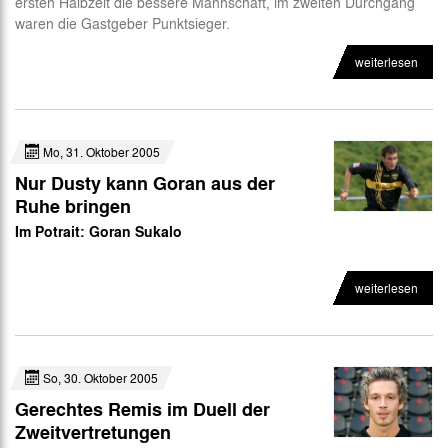
ersten Halbzeit die bessere Mannschaft, im zweiten Durchgang
waren die Gastgeber Punktsieger.
weiterlesen
Mo, 31. Oktober 2005
Nur Dusty kann Goran aus der
Ruhe bringen
Im Potrait: Goran Sukalo
weiterlesen
So, 30. Oktober 2005
Gerechtes Remis im Duell der
Zweitvertretungen