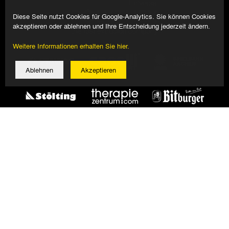
Diese Seite nutzt Cookies für Google-Analytics. Sie können Cookies
akzeptieren oder ablehnen und Ihre Entscheidung jederzeit ändern.
Weitere Informationen erhalten Sie hier.
Ablehnen
Akzeptieren