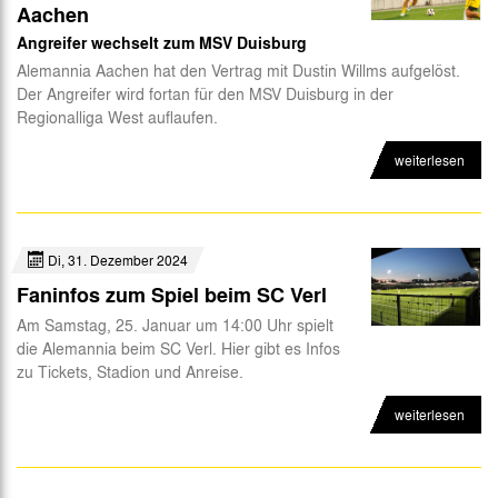
Aachen
Angreifer wechselt zum MSV Duisburg
Alemannia Aachen hat den Vertrag mit Dustin Willms aufgelöst.
Der Angreifer wird fortan für den MSV Duisburg in der
Regionalliga West auflaufen.
weiterlesen
Di, 31. Dezember 2024
Faninfos zum Spiel beim SC Verl
Am Samstag, 25. Januar um 14:00 Uhr spielt
die Alemannia beim SC Verl. Hier gibt es Infos
zu Tickets, Stadion und Anreise.
weiterlesen