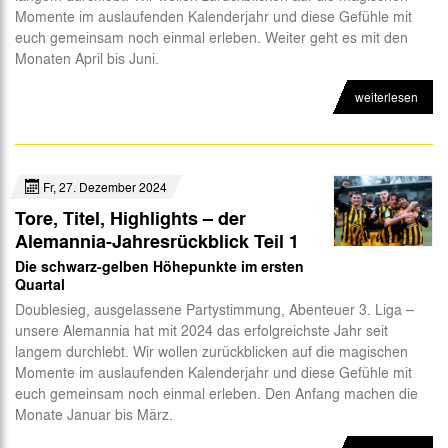
Momente im auslaufenden Kalenderjahr und diese Gefühle mit
euch gemeinsam noch einmal erleben. Weiter geht es mit den
Monaten April bis Juni.
weiterlesen
Fr, 27. Dezember 2024
Tore, Titel, Highlights – der
Alemannia-Jahresrückblick Teil 1
Die schwarz-gelben Höhepunkte im ersten
Quartal
Doublesieg, ausgelassene Partystimmung, Abenteuer 3. Liga –
unsere Alemannia hat mit 2024 das erfolgreichste Jahr seit
langem durchlebt. Wir wollen zurückblicken auf die magischen
Momente im auslaufenden Kalenderjahr und diese Gefühle mit
euch gemeinsam noch einmal erleben. Den Anfang machen die
Monate Januar bis März.