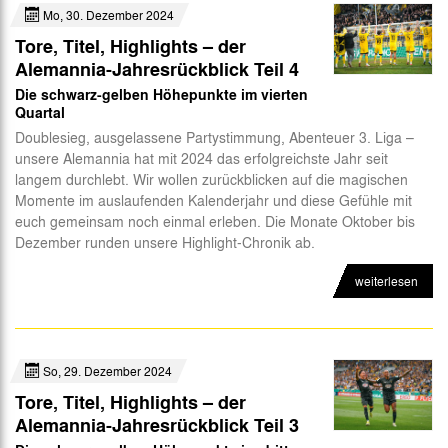
Mo, 30. Dezember 2024
Tore, Titel, Highlights – der
Alemannia-Jahresrückblick Teil 4
Die schwarz-gelben Höhepunkte im vierten
Quartal
Doublesieg, ausgelassene Partystimmung, Abenteuer 3. Liga –
unsere Alemannia hat mit 2024 das erfolgreichste Jahr seit
langem durchlebt. Wir wollen zurückblicken auf die magischen
Momente im auslaufenden Kalenderjahr und diese Gefühle mit
euch gemeinsam noch einmal erleben. Die Monate Oktober bis
Dezember runden unsere Highlight-Chronik ab.
weiterlesen
So, 29. Dezember 2024
Tore, Titel, Highlights – der
Alemannia-Jahresrückblick Teil 3