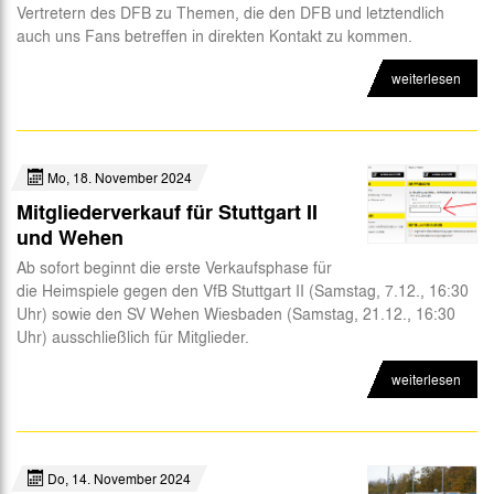
Vertretern des DFB zu Themen, die den DFB und letztendlich
auch uns Fans betreffen in direkten Kontakt zu kommen.
weiterlesen
Mo, 18. November 2024
Mitgliederverkauf für Stuttgart II
und Wehen
Ab sofort beginnt die erste Verkaufsphase für
die Heimspiele gegen den VfB Stuttgart II (Samstag, 7.12., 16:30
Uhr) sowie den SV Wehen Wiesbaden (Samstag, 21.12., 16:30
Uhr) ausschließlich für Mitglieder.
weiterlesen
Do, 14. November 2024