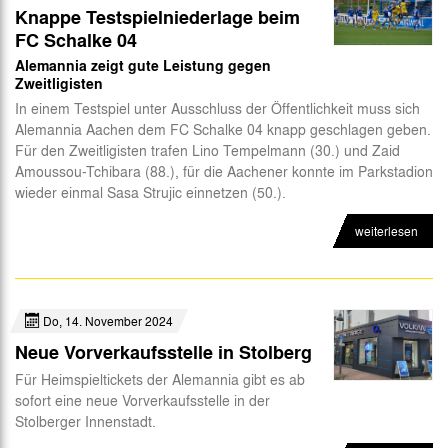
Knappe Testspielniederlage beim
FC Schalke 04
Alemannia zeigt gute Leistung gegen
Zweitligisten
In einem Testspiel unter Ausschluss der Öffentlichkeit muss sich
Alemannia Aachen dem FC Schalke 04 knapp geschlagen geben.
Für den Zweitligisten trafen Lino Tempelmann (30.) und Zaid
Amoussou-Tchibara (88.), für die Aachener konnte im Parkstadion
wieder einmal Sasa Strujic einnetzen (50.).
weiterlesen
Do, 14. November 2024
Neue Vorverkaufsstelle in Stolberg
Für Heimspieltickets der Alemannia gibt es ab
sofort eine neue Vorverkaufsstelle in der
Stolberger Innenstadt.