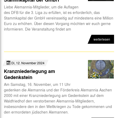
Liebe Alemannia-Mitglieder, um die Auflagen
des DFB für die 3. Liga zu erfüllen, ist es erforderlich, das
Stammkapital der GmbH vereinsseitig auf mindestens eine Million
Euro zu erhöhen. Über diesen Vorgang möchten wir euch gerne
informieren. Die Veranstaltung findet am
weiterlesen
Di, 12. November 2024
Kranzniederlegung am
Gedenkstein
Am Samstag, 16. November, um 11 Uhr
gedenken die Alemannia und der Förderkreis Alemannia Aachen
2000 mit einer Kranzniederlegung am Gedenkstein auf dem
Waldfriedhof den verstorbenen Alemannia-Mitgliedern,
insbesondere den in den Weltkriegen zu Tode gekommenen und
den ermordeten jüdischen Alemannen.