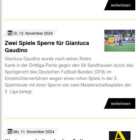
weiterlesen
Di, 12. November 2024
Zwei Spiele Sperre für Gianluca
Gaudino
Gianluca Gaudino wurde nach seiner Roten
Karte in der Drittliga-Partie gegen den SV Sandhausen durch das
Sportgericht des Deutschen Fußball-Bundes (DFB) im
Einzelrichterverfahren wegen eines rohen Spiels in der 3.
Spielminute mit einer Sperre von zwei Meisterschaftsspielen der
3. Liga belegt.
weiterlesen
Mo, 11. November 2024