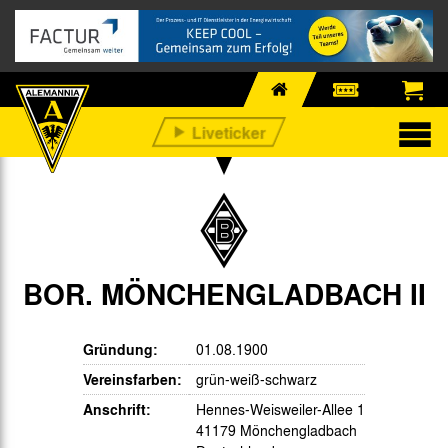
BOR. MÖNCHENGLADBACH II
Gründung:
01.08.1900
Vereinsfarben:
grün-weiß-schwarz
Anschrift:
Hennes-Weisweiler-Allee 1
41179 Mönchengladbach