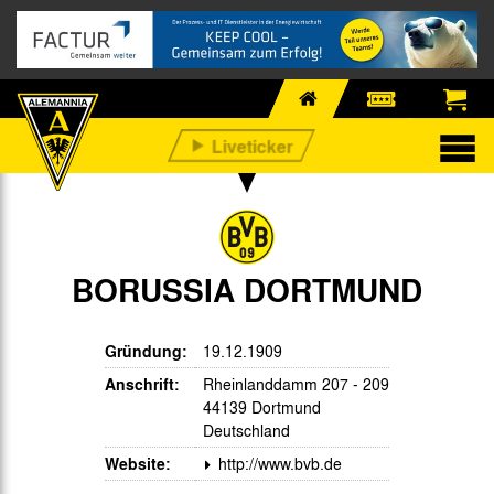
BORUSSIA DORTMUND
Gründung:
19.12.1909
Anschrift:
Rheinlanddamm 207 - 209
44139 Dortmund
Deutschland
Website:
http://www.bvb.de