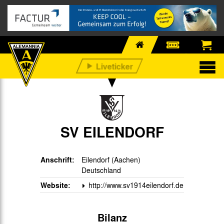
SV EILENDORF
Anschrift:
Eilendorf (Aachen)
Deutschland
Website:
http://www.sv1914eilendorf.de
Bilanz