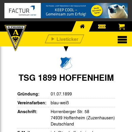
TSG 1899 HOFFENHEIM
Gründung:
01.07.1899
Vereinsfarben:
blau-weiß
Anschrift:
Horrenberger Str. 58
74939 Hoffenheim (Zuzenhausen)
Deutschland