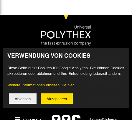
VERWENDUNG VON COOKIES
Diese Seite nutzt Cookies für Google-Analytics. Sie können Cookies
akzeptieren oder ablehnen und Ihre Entscheidung jederzeit ändern.
Weitere Informationen erhalten Sie hier.
Ablehnen
Akzeptieren