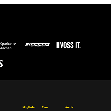
Mitglieder
Fans
Archiv