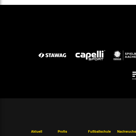
Aktuell
Profis
Fußballschule
Nachwuchs