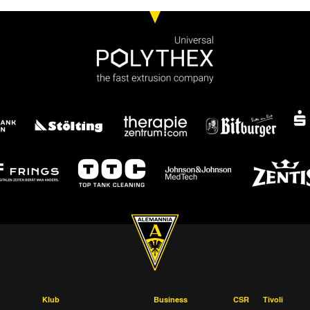
Klub
Business
CSR
Tivoli