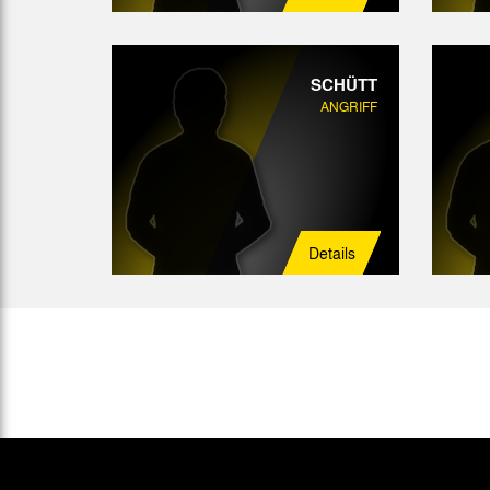
SCHÜTT
ANGRIFF
Details