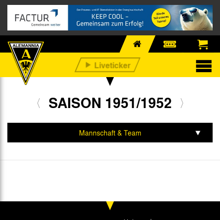
SAISON 1951/1952
Mannschaft & Team
Spiele & Tabelle