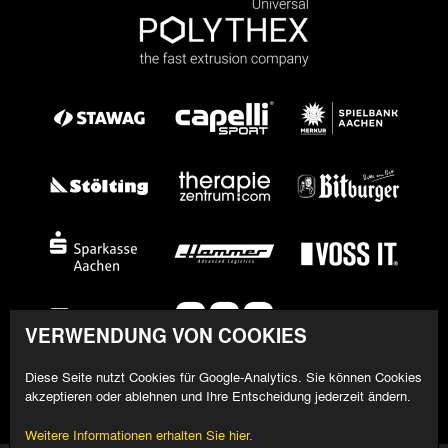
VERWENDUNG VON COOKIES
Diese Seite nutzt Cookies für Google-Analytics. Sie können Cookies
akzeptieren oder ablehnen und Ihre Entscheidung jederzeit ändern.
Weitere Informationen erhalten Sie hier.