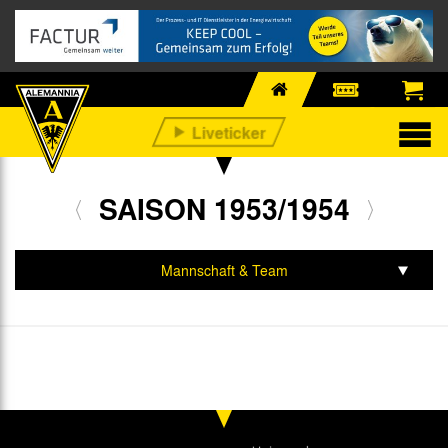
SAISON 1953/1954
Mannschaft & Team
Spiele & Tabelle