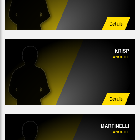
Details
KRISP
ANGRIFF
Details
MARTINELLI
ANGRIFF