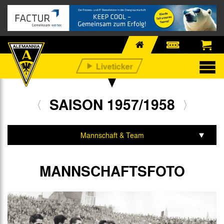
SAISON 1957/1958
Mannschaft & Team
Spiele & Tabelle
MANNSCHAFTSFOTO