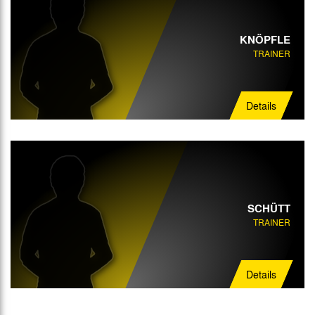
KNÖPFLE
TRAINER
Details
SCHÜTT
TRAINER
Details