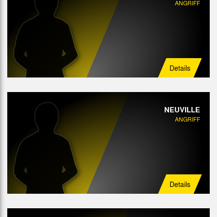
ANGRIFF
Details
NEUVILLE
ANGRIFF
Details