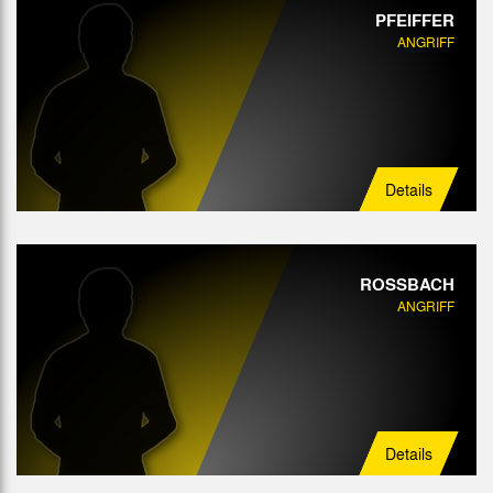
PFEIFFER
ANGRIFF
Details
ROSSBACH
ANGRIFF
Details