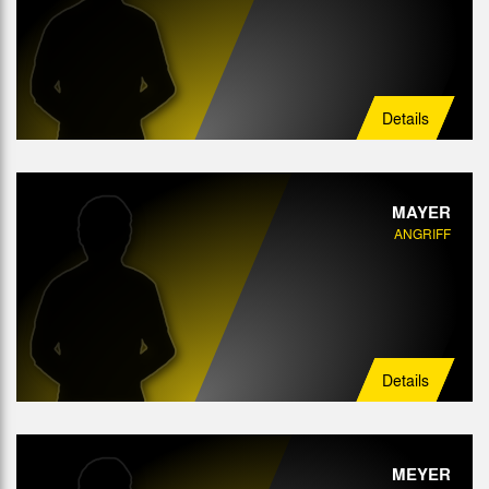
Details
MAYER
ANGRIFF
Details
MEYER