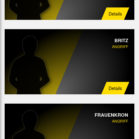
Details
BRITZ
ANGRIFF
Details
FRAUENKRON
ANGRIFF