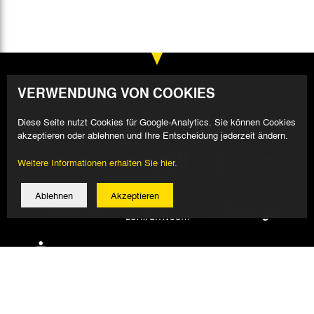
VERWENDUNG VON COOKIES
Diese Seite nutzt Cookies für Google-Analytics. Sie können Cookies
akzeptieren oder ablehnen und Ihre Entscheidung jederzeit ändern.
Weitere Informationen erhalten Sie hier.
Ablehnen
Akzeptieren