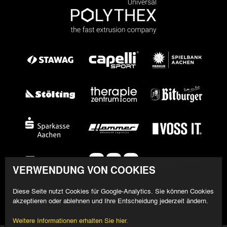
VERWENDUNG VON COOKIES
Diese Seite nutzt Cookies für Google-Analytics. Sie können Cookies
akzeptieren oder ablehnen und Ihre Entscheidung jederzeit ändern.
Weitere Informationen erhalten Sie hier.