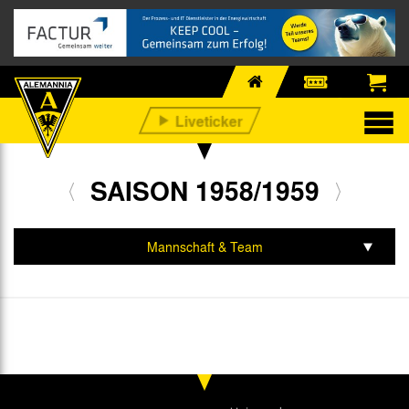
SAISON 1958/1959
Mannschaft & Team
Spiele & Tabelle