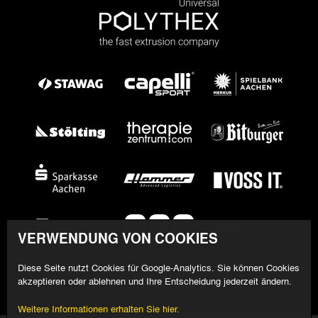
VERWENDUNG VON COOKIES
Diese Seite nutzt Cookies für Google-Analytics. Sie können Cookies
akzeptieren oder ablehnen und Ihre Entscheidung jederzeit ändern.
Weitere Informationen erhalten Sie hier.