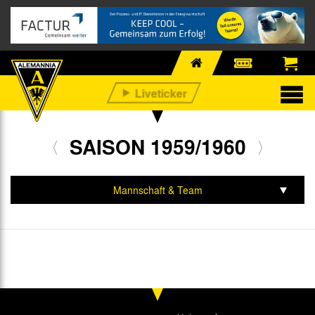
SAISON 1959/1960
Mannschaft & Team
Spiele & Tabelle