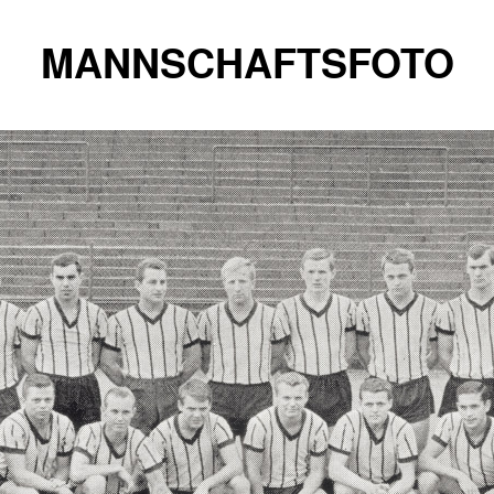
MANNSCHAFTSFOTO