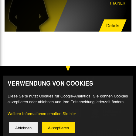
TRAINER
Details
VERWENDUNG VON COOKIES
Diese Seite nutzt Cookies für Google-Analytics. Sie können Cookies
akzeptieren oder ablehnen und Ihre Entscheidung jederzeit ändern.
Weitere Informationen erhalten Sie hier.
Ablehnen
Akzeptieren