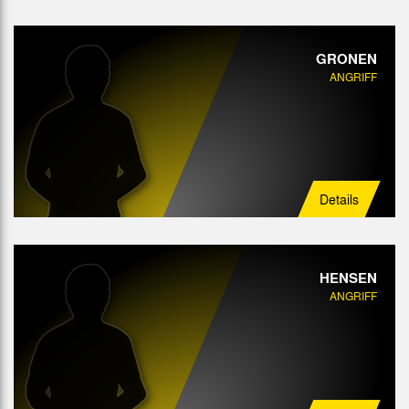
GRONEN
ANGRIFF
Details
HENSEN
ANGRIFF