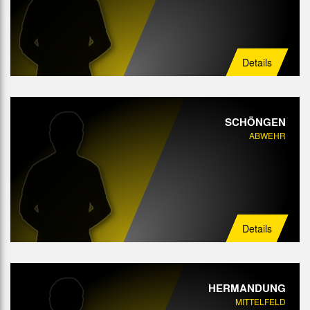
Details
SCHÖNGEN
ABWEHR
Details
HERMANDUNG
MITTELFELD