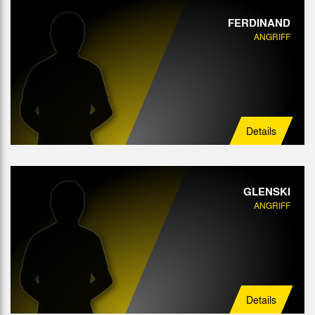
FERDINAND
ANGRIFF
Details
GLENSKI
ANGRIFF
Details