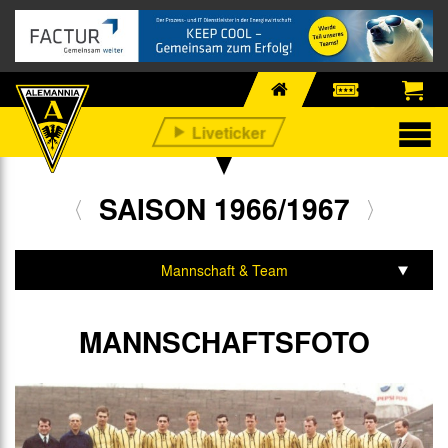
SAISON 1966/1967
Mannschaft & Team
Spiele & Tabelle
MANNSCHAFTSFOTO