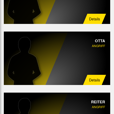
Details
OTTA
ANGRIFF
Details
REITER
ANGRIFF