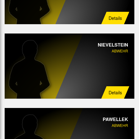
Details
NIEVELSTEIN
ABWEHR
Details
PAWELLEK
ABWEHR