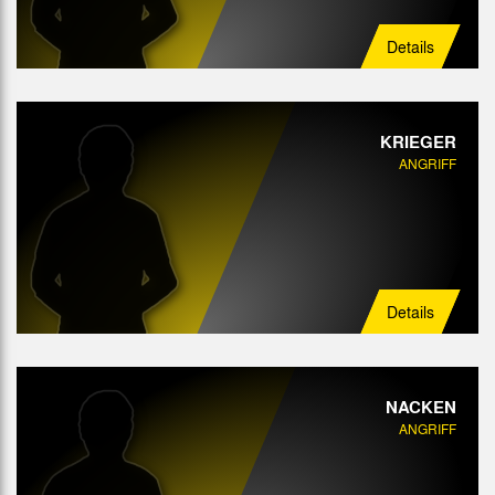
Details
KRIEGER
ANGRIFF
Details
NACKEN
ANGRIFF