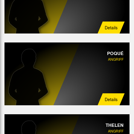
Details
POQUÉ
ANGRIFF
Details
THELEN
ANGRIFF