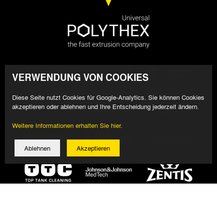
VERWENDUNG VON COOKIES
Diese Seite nutzt Cookies für Google-Analytics. Sie können Cookies
akzeptieren oder ablehnen und Ihre Entscheidung jederzeit ändern.
Weitere Informationen erhalten Sie hier.
Ablehnen
Akzeptieren
© 2026 Alemannia Aachen - Alle Rechte vorbehalten