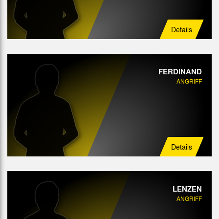
Details
FERDINAND
ANGRIFF
Details
LENZEN
ANGRIFF