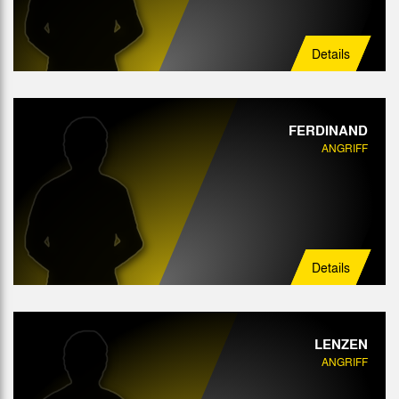
Details
FERDINAND
ANGRIFF
Details
LENZEN
ANGRIFF