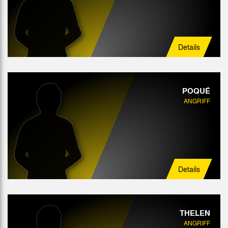
Details
POQUÉ
ANGRIFF
Details
THELEN
ANGRIFF