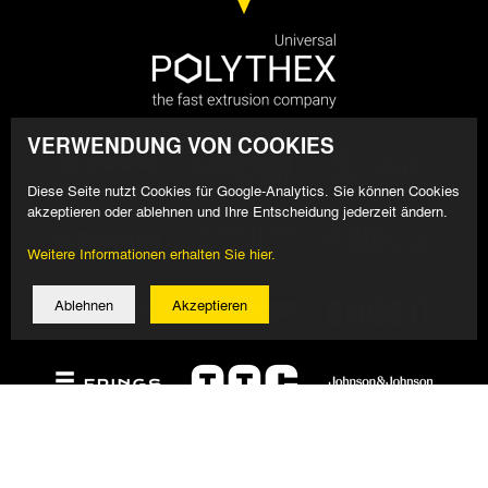
VERWENDUNG VON COOKIES
Diese Seite nutzt Cookies für Google-Analytics. Sie können Cookies
akzeptieren oder ablehnen und Ihre Entscheidung jederzeit ändern.
Weitere Informationen erhalten Sie hier.
Ablehnen
Akzeptieren