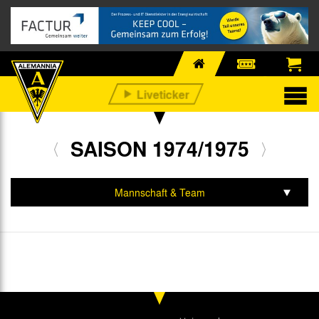
SAISON 1974/1975
Mannschaft & Team
Spiele & Tabelle