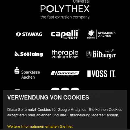
VERWENDUNG VON COOKIES
Diese Seite nutzt Cookies für Google-Analytics. Sie können Cookies
akzeptieren oder ablehnen und Ihre Entscheidung jederzeit ändern.
Weitere Informationen erhalten Sie hier.