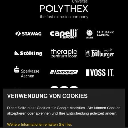
VERWENDUNG VON COOKIES
Diese Seite nutzt Cookies für Google-Analytics. Sie können Cookies
akzeptieren oder ablehnen und Ihre Entscheidung jederzeit ändern.
Weitere Informationen erhalten Sie hier.