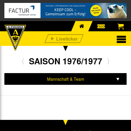
SAISON 1976/1977
Mannschaft & Team
Spiele & Tabelle