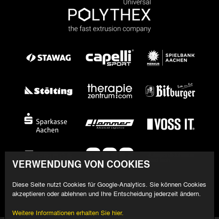
VERWENDUNG VON COOKIES
Diese Seite nutzt Cookies für Google-Analytics. Sie können Cookies
akzeptieren oder ablehnen und Ihre Entscheidung jederzeit ändern.
Weitere Informationen erhalten Sie hier.