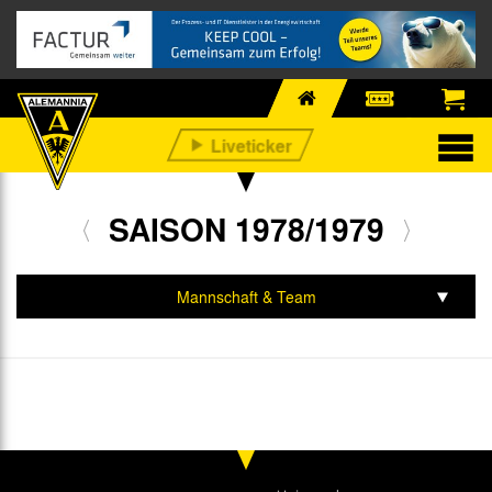
SAISON 1978/1979
Mannschaft & Team
Spiele & Tabelle