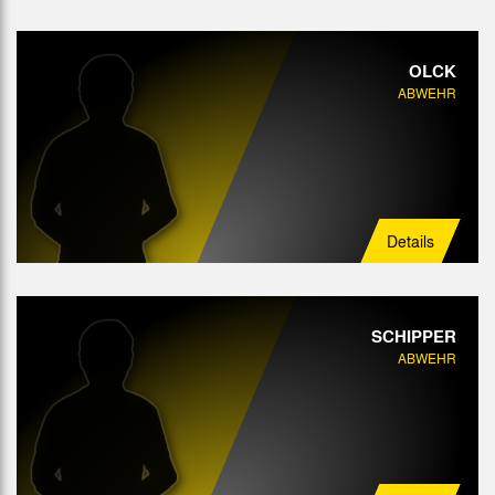
OLCK
ABWEHR
Details
SCHIPPER
ABWEHR