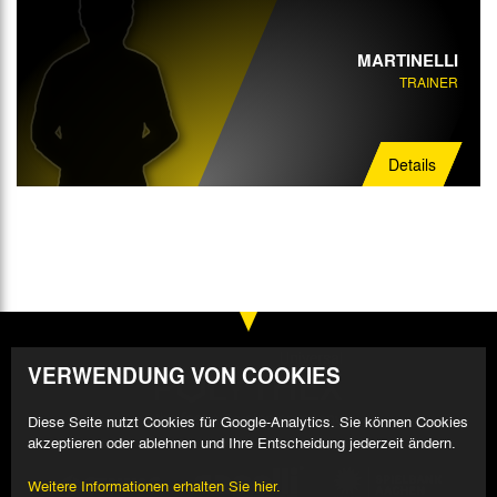
MARTINELLI
TRAINER
Details
VERWENDUNG VON COOKIES
Diese Seite nutzt Cookies für Google-Analytics. Sie können Cookies
akzeptieren oder ablehnen und Ihre Entscheidung jederzeit ändern.
Weitere Informationen erhalten Sie hier.