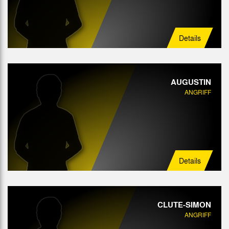
Details
AUGUSTIN
ANGRIFF
Details
CLUTE-SIMON
ANGRIFF