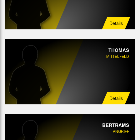
Details
THOMAS
MITTELFELD
Details
BERTRAMS
ANGRIFF