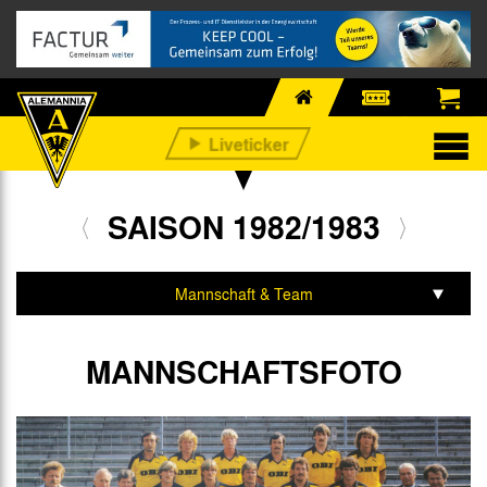
SAISON 1982/1983
Mannschaft & Team
Spiele & Tabelle
MANNSCHAFTSFOTO