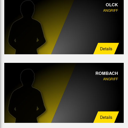
OLCK
ANGRIFF
Details
ROMBACH
ANGRIFF
Details