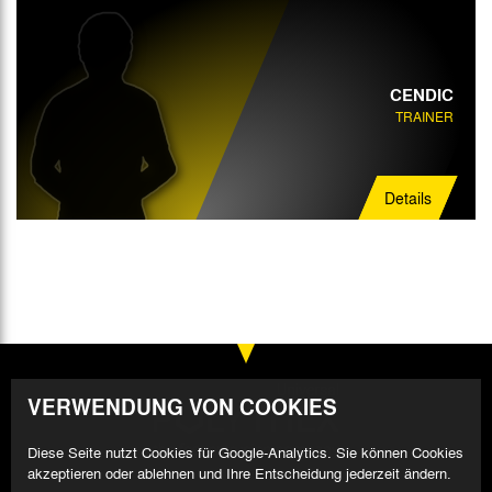
CENDIC
TRAINER
Details
VERWENDUNG VON COOKIES
Diese Seite nutzt Cookies für Google-Analytics. Sie können Cookies
akzeptieren oder ablehnen und Ihre Entscheidung jederzeit ändern.