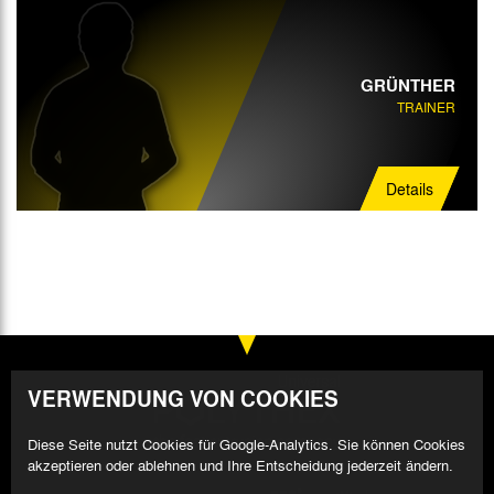
GRÜNTHER
TRAINER
Details
VERWENDUNG VON COOKIES
Diese Seite nutzt Cookies für Google-Analytics. Sie können Cookies
akzeptieren oder ablehnen und Ihre Entscheidung jederzeit ändern.