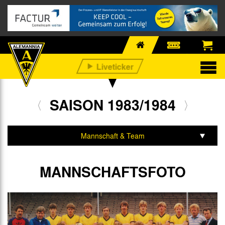
SAISON 1983/1984
Mannschaft & Team
Spiele & Tabelle
MANNSCHAFTSFOTO