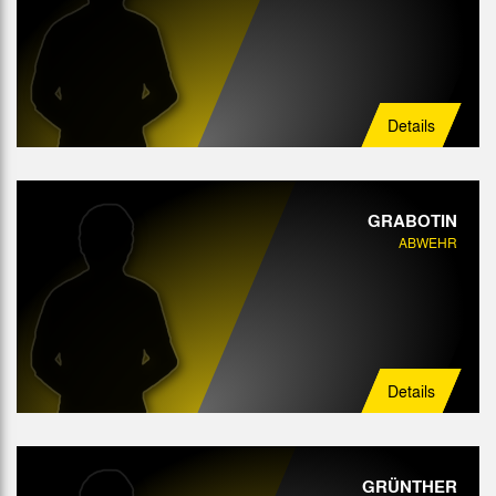
Details
GRABOTIN
ABWEHR
Details
GRÜNTHER