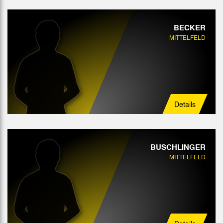
BECKER
MITTELFELD
Details
BUSCHLINGER
MITTELFELD