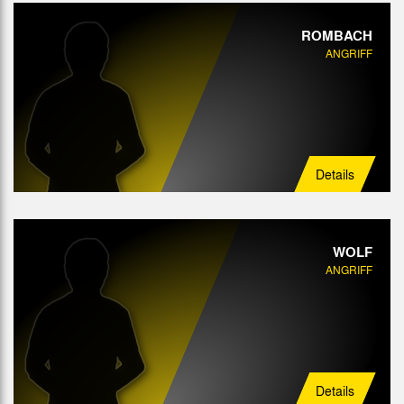
ROMBACH
ANGRIFF
Details
WOLF
ANGRIFF
Details