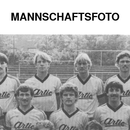
MANNSCHAFTSFOTO