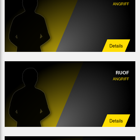
ANGRIFF
Details
RUOF
ANGRIFF
Details