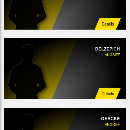
Details
DELZEPICH
ANGRIFF
Details
GERCKE
ANGRIFF