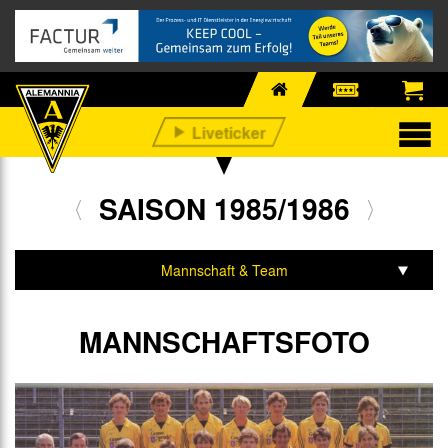
SAISON 1985/1986
Mannschaft & Team
Spiele & Tabelle
MANNSCHAFTSFOTO