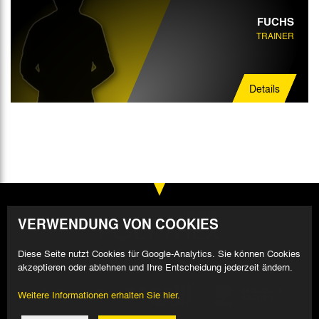
FUCHS
TRAINER
Details
VERWENDUNG VON COOKIES
Diese Seite nutzt Cookies für Google-Analytics. Sie können Cookies
akzeptieren oder ablehnen und Ihre Entscheidung jederzeit ändern.
Weitere Informationen erhalten Sie hier.