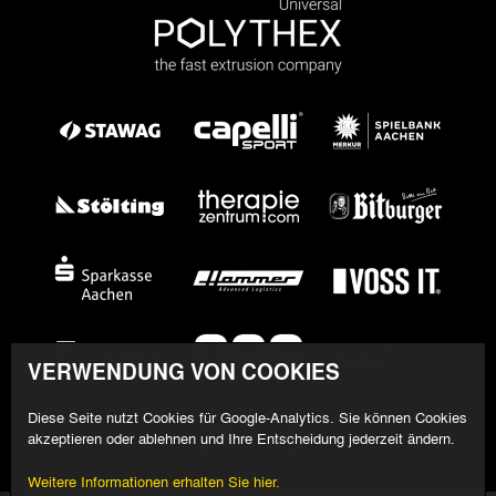
VERWENDUNG VON COOKIES
Diese Seite nutzt Cookies für Google-Analytics. Sie können Cookies
akzeptieren oder ablehnen und Ihre Entscheidung jederzeit ändern.
Weitere Informationen erhalten Sie hier.