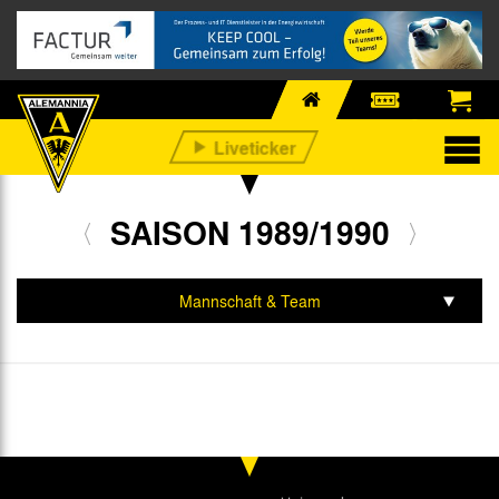
SAISON 1989/1990
Mannschaft & Team
Spiele & Tabelle