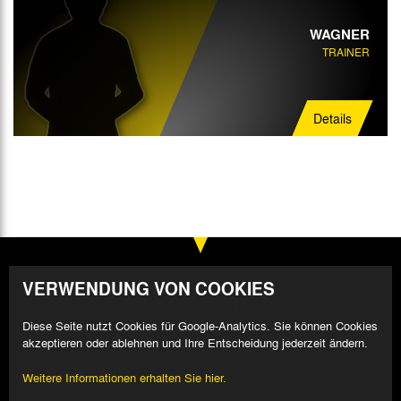
WAGNER
TRAINER
Details
VERWENDUNG VON COOKIES
Diese Seite nutzt Cookies für Google-Analytics. Sie können Cookies
akzeptieren oder ablehnen und Ihre Entscheidung jederzeit ändern.
Weitere Informationen erhalten Sie hier.