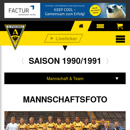
SAISON 1990/1991
Mannschaft & Team
Spiele & Tabelle
MANNSCHAFTSFOTO