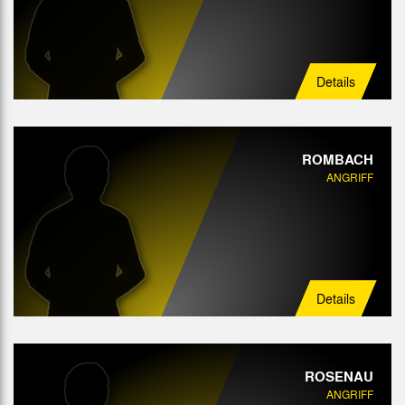
Details
ROMBACH
ANGRIFF
Details
ROSENAU
ANGRIFF