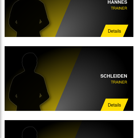
HANNES
TRAINER
Details
SCHLEIDEN
TRAINER
Details