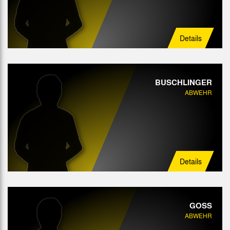
Details
BUSCHLINGER
ABWEHR
Details
GOSS
ABWEHR