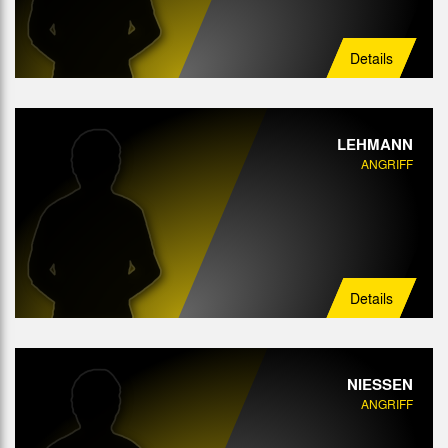
Details
LEHMANN
ANGRIFF
Details
NIESSEN
ANGRIFF