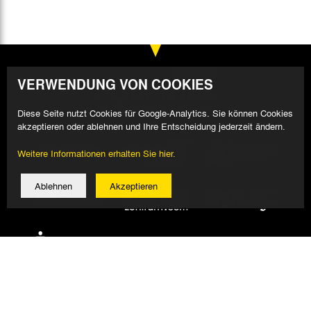
VERWENDUNG VON COOKIES
Diese Seite nutzt Cookies für Google-Analytics. Sie können Cookies
akzeptieren oder ablehnen und Ihre Entscheidung jederzeit ändern.
Weitere Informationen erhalten Sie hier.
Ablehnen
Akzeptieren