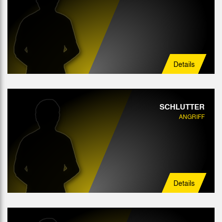
Details
SCHLUTTER
ANGRIFF
Details