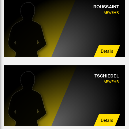
ROUSSAINT
ABWEHR
Details
TSCHIEDEL
ABWEHR
Details