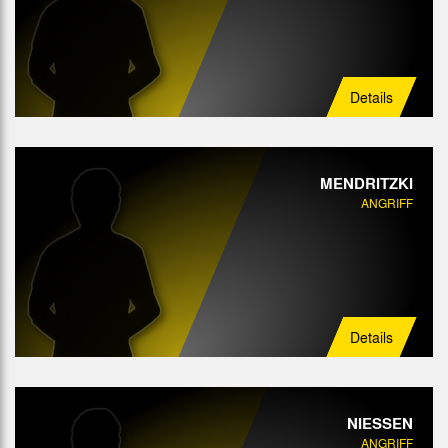
Details
MENDRITZKI
ANGRIFF
Details
NIESSEN
ANGRIFF