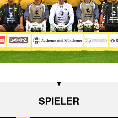
SPIELER