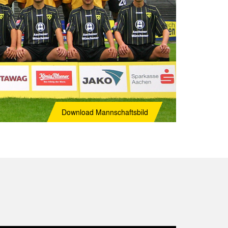
Download
Mannschaftsbild