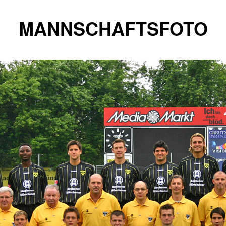
MANNSCHAFTSFOTO