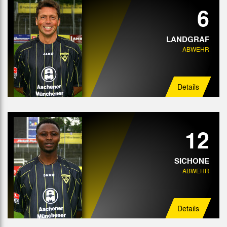
6
LANDGRAF
ABWEHR
Details
12
SICHONE
ABWEHR
Details