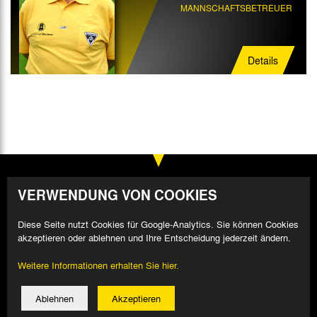
MANNSCHAFTSBETREUER
Details
VERWENDUNG VON COOKIES
Diese Seite nutzt Cookies für Google-Analytics. Sie können Cookies
akzeptieren oder ablehnen und Ihre Entscheidung jederzeit ändern.
Weitere Informationen erhalten Sie hier.
Ablehnen
Akzeptieren