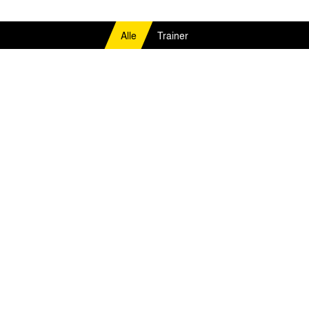
Alle
Trainer