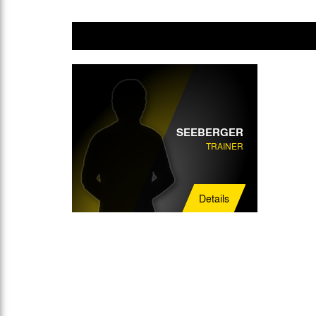
SEEBERGER
TRAINER
Details