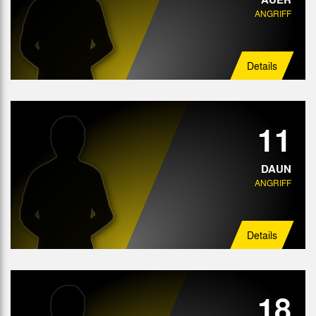
ANGRIFF
Details
11
DAUN
ANGRIFF
Details
18