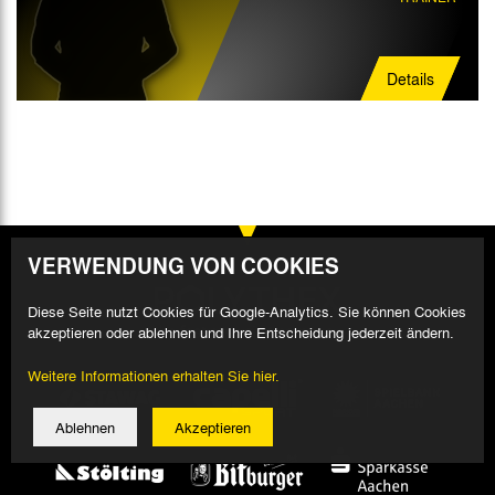
Details
VERWENDUNG VON COOKIES
Diese Seite nutzt Cookies für Google-Analytics. Sie können Cookies
akzeptieren oder ablehnen und Ihre Entscheidung jederzeit ändern.
Weitere Informationen erhalten Sie hier.
Ablehnen
Akzeptieren