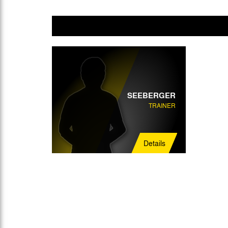
SEEBERGER
TRAINER
Details