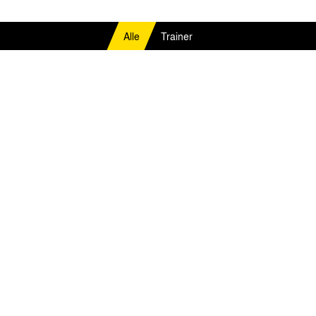
Alle
Trainer